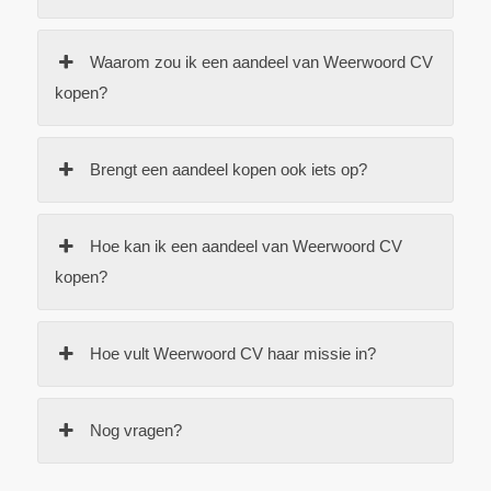
Waarom zou ik een aandeel van Weerwoord CV
kopen?
Brengt een aandeel kopen ook iets op?
Hoe kan ik een aandeel van Weerwoord CV
kopen?
Hoe vult Weerwoord CV haar missie in?
Nog vragen?