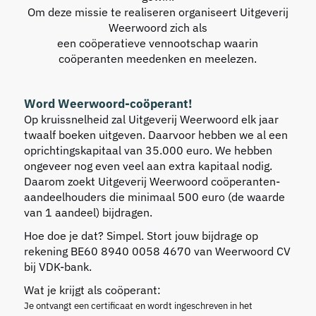
Om deze missie te realiseren organiseert Uitgeverij
Weerwoord zich als
een coöperatieve vennootschap waarin
coöperanten meedenken en meelezen.
Word Weerwoord-coöperant!
Op kruissnelheid zal Uitgeverij Weerwoord elk jaar
twaalf boeken uitgeven. Daarvoor hebben we al een
oprichtingskapitaal van 35.000 euro. We hebben
ongeveer nog even veel aan extra kapitaal nodig.
Daarom zoekt Uitgeverij Weerwoord coöperanten-
aandeelhouders die minimaal 500 euro (de waarde
van 1 aandeel) bijdragen.
Hoe doe je dat? Simpel. Stort jouw bijdrage op
rekening BE60 8940 0058 4670 van Weerwoord CV
bij VDK-bank.
Wat je krijgt als coöperant:
Je ontvangt een certificaat en wordt ingeschreven in het