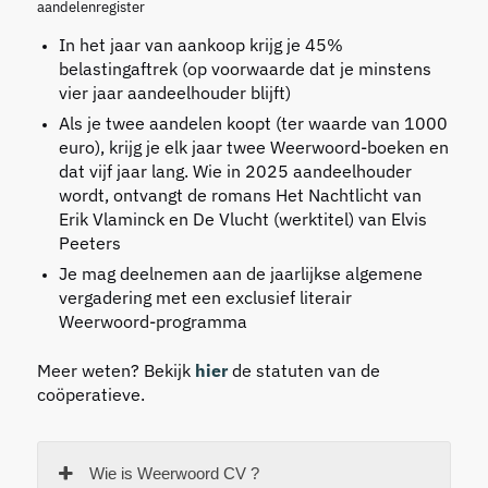
aandelenregister
In het jaar van aankoop krijg je 45%
belastingaftrek (op voorwaarde dat je minstens
vier jaar aandeelhouder blijft)
Als je twee aandelen koopt (ter waarde van 1000
euro), krijg je elk jaar twee Weerwoord-boeken en
dat vijf jaar lang. Wie in 2025 aandeelhouder
wordt, ontvangt de romans Het Nachtlicht van
Erik Vlaminck en De Vlucht (werktitel) van Elvis
Peeters
Je mag deelnemen aan de jaarlijkse algemene
vergadering met een exclusief literair
Weerwoord-programma
Meer weten? Bekijk
hier
de statuten van de
coöperatieve.
Wie is Weerwoord CV ?