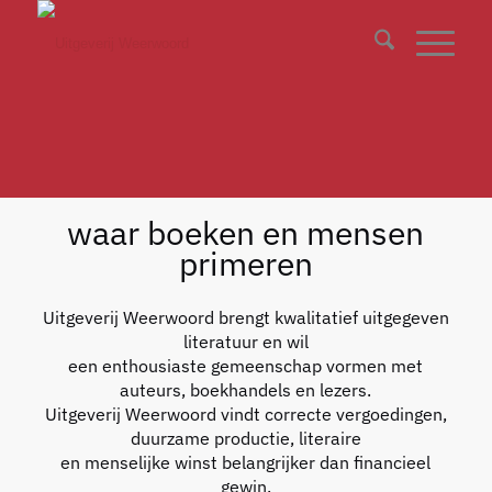
waar boeken en mensen
primeren
Uitgeverij Weerwoord brengt kwalitatief uitgegeven
literatuur en wil
een enthousiaste gemeenschap vormen met
auteurs, boekhandels en lezers.
Uitgeverij Weerwoord vindt correcte vergoedingen,
duurzame productie, literaire
en menselijke winst belangrijker dan financieel
gewin.