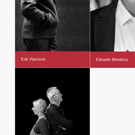
Erik Vlaminck
Eduardo Mendoza