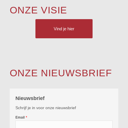
ONZE VISIE
Vind je hier
ONZE NIEUWSBRIEF
Nieuwsbrief
Schrijf je in voor onze nieuwsbrief
Email
*