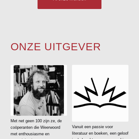
ONZE UITGEVER
Met net geen 100 zijn ze, de
Vanuit een passie voor
coöperanten die Weerwoord
literatuur en boeken, een geloof
met enthousiasme en