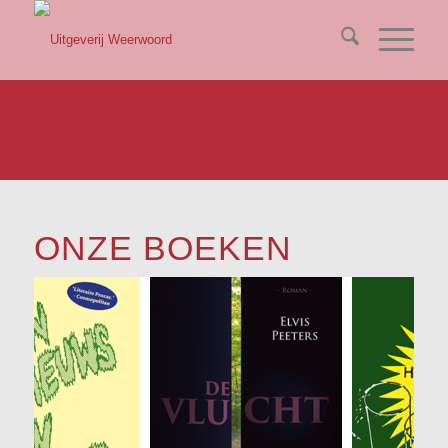
ONZE BOEKEN