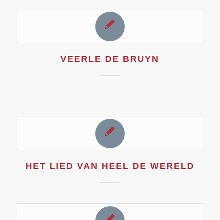
VEERLE DE BRUYN
HET LIED VAN HEEL DE WERELD