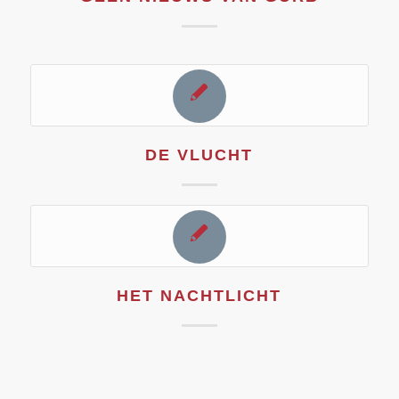
DE VLUCHT
HET NACHTLICHT