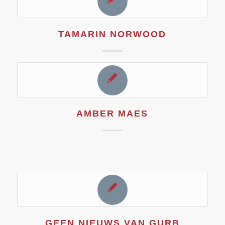
TAMARIN NORWOOD
AMBER MAES
GEEN NIEUWS VAN GURB