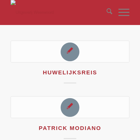
HUWELIJKSREIS
PATRICK MODIANO